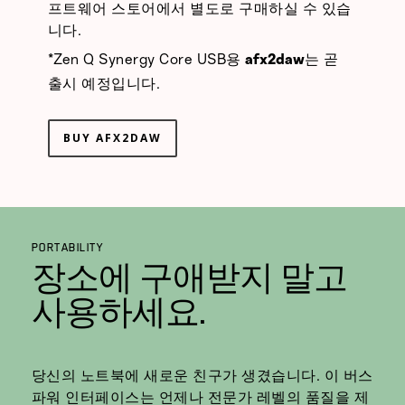
프트웨어 스토어에서 별도로 구매하실 수 있습
니다.
*Zen Q Synergy Core USB용
는 곧
afx2daw
출시 예정입니다.
BUY AFX2DAW
PORTABILITY
장소에 구애받지 말고
사용하세요.
당신의 노트북에 새로운 친구가 생겼습니다. 이 버스
파워 인터페이스는 언제나 전문가 레벨의 품질을 제