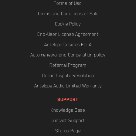
Terms of Use
Terms and Conditions of Sale
Cookie Policy
End-User License Agreement
Antelope Cosmos EULA
Auto renewal and Cancellation policy
Referral Program
Online Dispute Resolution
Antelope Audio Limited Warranty
SUPPORT
Knowledge Base
Contact Support
Status Page