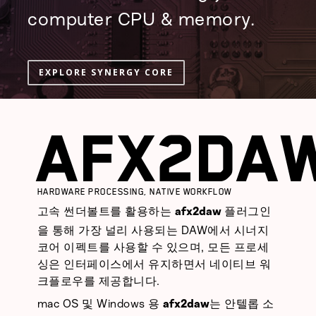
computer CPU & memory.
EXPLORE SYNERGY CORE
afx2da
HARDWARE PROCESSING, NATIVE WORKFLOW
고속 썬더볼트를 활용하는
플러그인
afx2daw
을 통해 가장 널리 사용되는 DAW에서 시너지
코어 이펙트를 사용할 수 있으며, 모든 프로세
싱은 인터페이스에서 유지하면서 네이티브 워
크플로우를 제공합니다.
mac OS 및 Windows 용
는 안텔롭 소
afx2daw