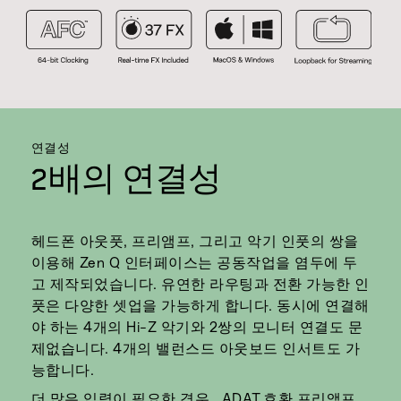
연결성
2배의 연결성
헤드폰 아웃풋, 프리앰프, 그리고 악기 인풋의 쌍을
이용해 Zen Q 인터페이스는 공동작업을 염두에 두
고 제작되었습니다. 유연한 라우팅과 전환 가능한 인
풋은 다양한 셋업을 가능하게 합니다. 동시에 연결해
야 하는 4개의 Hi-Z 악기와 2쌍의 모니터 연결도 문
제없습니다. 4개의 밸런스드 아웃보드 인서트도 가
능합니다.
더 많은 입력이 필요한 경우,, ADAT 호환 프리앰프