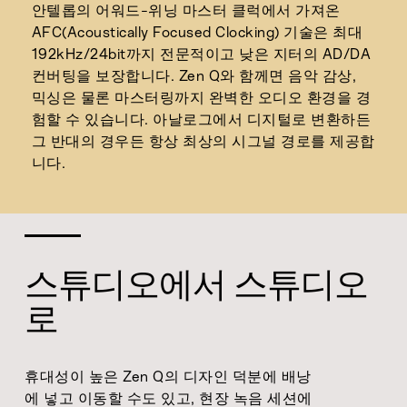
안텔롭의 어워드-위닝 마스터 클럭에서 가져온
AFC(Acoustically Focused Clocking) 기술은 최대
192kHz/24bit까지 전문적이고 낮은 지터의 AD/DA
컨버팅을 보장합니다. Zen Q와 함께면 음악 감상,
믹싱은 물론 마스터링까지 완벽한 오디오 환경을 경
험할 수 있습니다. 아날로그에서 디지털로 변환하든
그 반대의 경우든 항상 최상의 시그널 경로를 제공합
니다.
스튜디오에서 스튜디오
로
휴대성이 높은 Zen Q의 디자인 덕분에 배낭
에 넣고 이동할 수도 있고, 현장 녹음 세션에