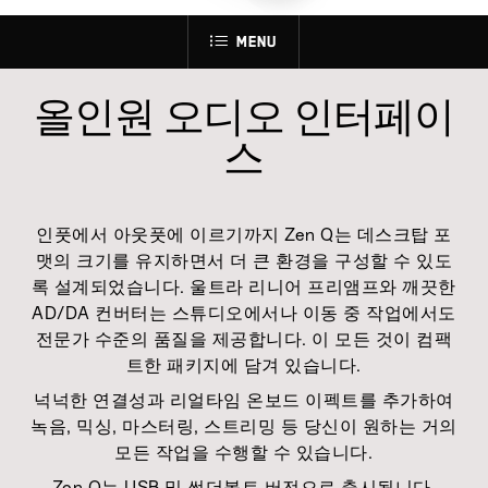
Menu
올인원 오디오 인터페이
스
인풋에서 아웃풋에 이르기까지 Zen Q는 데스크탑 포
맷의 크기를 유지하면서 더 큰 환경을 구성할 수 있도
록 설계되었습니다. 울트라 리니어 프리앰프와 깨끗한
AD/DA 컨버터는 스튜디오에서나 이동 중 작업에서도
전문가 수준의 품질을 제공합니다. 이 모든 것이 컴팩
트한 패키지에 담겨 있습니다.
넉넉한 연결성과 리얼타임 온보드 이펙트를 추가하여
녹음, 믹싱, 마스터링, 스트리밍 등 당신이 원하는 거의
모든 작업을 수행할 수 있습니다.