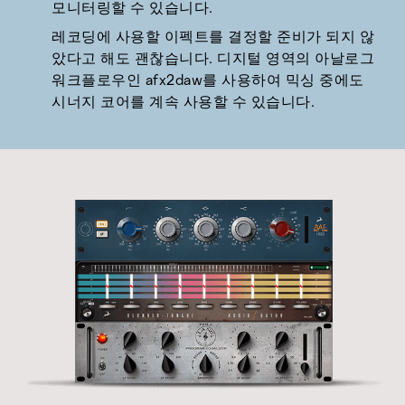
모니터링할 수 있습니다.
레코딩에 사용할 이펙트를 결정할 준비가 되지 않
았다고 해도 괜찮습니다. 디지털 영역의 아날로그
워크플로우인 afx2daw를 사용하여 믹싱 중에도
시너지 코어를 계속 사용할 수 있습니다.