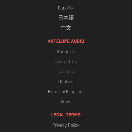
Español
日本語
中文
ANTELOPE AUDIO
About Us
Contact Us
Careers
Dealers
Referral Program
News
LEGAL TERMS
Privacy Policy