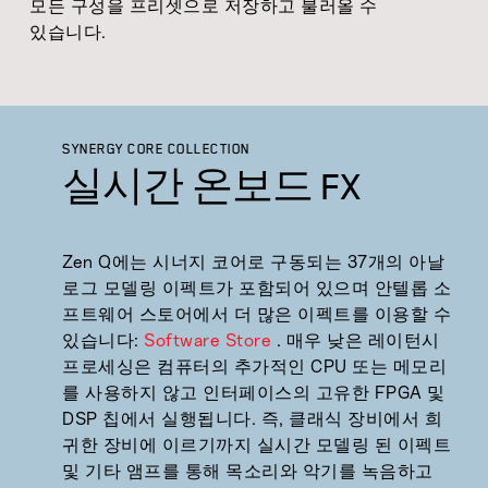
모든 구성을 프리셋으로 저장하고 불러올 수
있습니다.
SYNERGY CORE COLLECTION
실시간 온보드 FX
Zen Q에는 시너지 코어로 구동되는 37개의 아날
로그 모델링 이펙트가 포함되어 있으며 안텔롭 소
프트웨어 스토어에서 더 많은 이펙트를 이용할 수
있습니다:
Software Store
. 매우 낮은 레이턴시
프로세싱은 컴퓨터의 추가적인 CPU 또는 메모리
를 사용하지 않고 인터페이스의 고유한 FPGA 및
DSP 칩에서 실행됩니다. 즉, 클래식 장비에서 희
귀한 장비에 이르기까지 실시간 모델링 된 이펙트
및 기타 앰프를 통해 목소리와 악기를 녹음하고