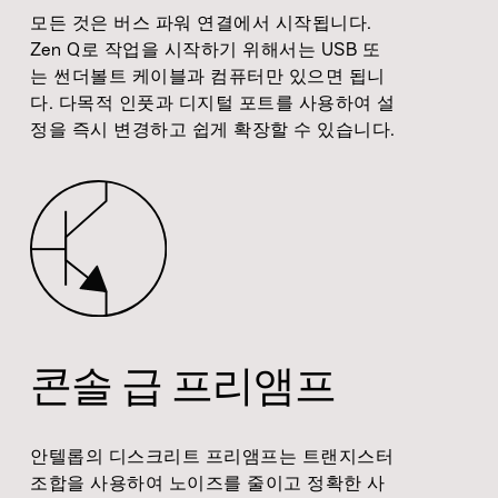
모든 것은 버스 파워 연결에서 시작됩니다.
Zen Q로 작업을 시작하기 위해서는 USB 또
는 썬더볼트 케이블과 컴퓨터만 있으면 됩니
다. 다목적 인풋과 디지털 포트를 사용하여 설
정을 즉시 변경하고 쉽게 확장할 수 있습니다.
콘솔 급 프리앰프
안텔롭의 디스크리트 프리앰프는 트랜지스터
조합을 사용하여 노이즈를 줄이고 정확한 사