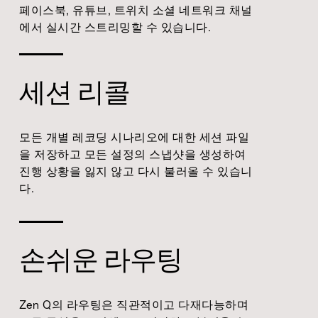
페이스북, 유튜브, 트위치 소셜 네트워크 채널
에서 실시간 스트리밍할 수 있습니다.
세션 리콜
모든 개별 레코딩 시나리오에 대한 세션 파일
을 저장하고 모든 설정의 스냅샷을 생성하여
진행 상황을 잃지 않고 다시 불러올 수 있습니
다.
손쉬운 라우팅
Zen Q의 라우팅은 직관적이고 다재다능하며