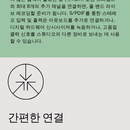
와 최대 8개의 추가 채널을 연결하면, 풀 밴드 라이
브 레코딩할 준비가 됩니다. S/PDIF를 통한 스테레
오 입력 및 출력은 아웃보드를 추가로 연결하거나,
디지털 하드웨어 신시사이저를 녹음하거나, 고품질
클럭 신호를 스튜디오의 다른 장비로 보내는 데 사용
할 수 있습니다.
간편한 연결