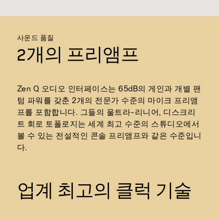
사운드 품질
2개의 프리앰프
Zen Q 오디오 인터페이스는 65dB의 게인과 개별 팬
텀 파워를 갖춘 2개의 전문가 수준의 마이크 프리앰
프를 포함합니다. 그들의 울트라-리니어, 디스크리
트 회로 토폴로지는 세계 최고 수준의 스튜디오에서
볼 수 있는 전설적인 콘솔 프리앰프와 같은 수준입니
다.
업계 최고의 클럭 기술