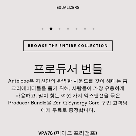
EQUALIZERS
BROWSE THE ENTIRE COLLECTION
프로듀서 번들
Antelope은 자신만의 완벽한 사운드를 찾아 헤매는 홈
크리에이터들을 돕기 위해, 사람들이 가장 유용하게
사용하고, 많이 찾는 여섯 가지 익스팬션을 묶은
Producer Bundle을 Zen Q Synergy Core 구입 고객님
에게 무료로 증정합니다.
VPA76 (마이크 프리앰프)