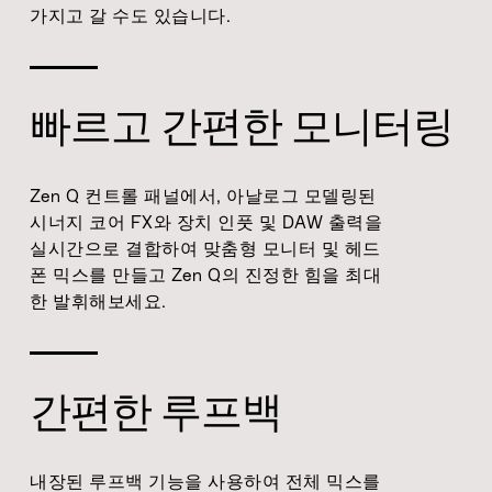
가지고 갈 수도 있습니다.
빠르고 간편한 모니터링
Zen Q 컨트롤 패널에서, 아날로그 모델링된
시너지 코어 FX와 장치 인풋 및 DAW 출력을
실시간으로 결합하여 맞춤형 모니터 및 헤드
폰 믹스를 만들고 Zen Q의 진정한 힘을 최대
한 발휘해보세요.
간편한 루프백
내장된 루프백 기능을 사용하여 전체 믹스를