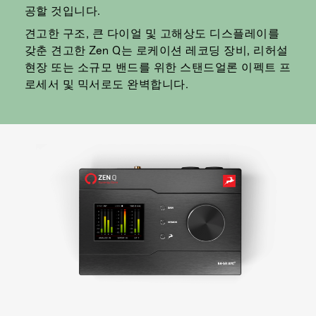
공할 것입니다.
견고한 구조, 큰 다이얼 및 고해상도 디스플레이를
갖춘 견고한 Zen Q는 로케이션 레코딩 장비, 리허설
현장 또는 소규모 밴드를 위한 스탠드얼론 이펙트 프
로세서 및 믹서로도 완벽합니다.