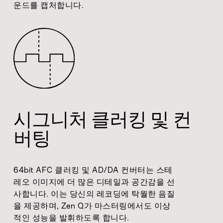
운드를 캡처합니다.
시그니처 클러킹 및 컨
버팅
64bit AFC 클러킹 및 AD/DA 컨버터는 스테
레오 이미지에 더 많은 디테일과 공간감을 선
사합니다. 이는 당신의 레코딩에 탁월한 음질
을 제공하며, Zen Q가 마스터링에서도 이상
적인 성능을 발휘하도록 합니다.